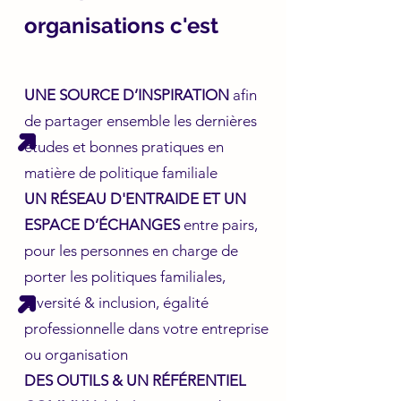
organisations c'est
UNE SOURCE D’INSPIRATION
afin
de partager ensemble les dernières
études et bonnes pratiques en
matière de politique familiale
UN RÉSEAU D'ENTRAIDE ET UN
ESPACE D’ÉCHANGES
entre pairs,
pour les personnes en charge de
porter les politiques familiales,
diversité & inclusion, égalité
professionnelle dans votre entreprise
ou organisation
DES OUTILS & UN RÉFÉRENTIEL