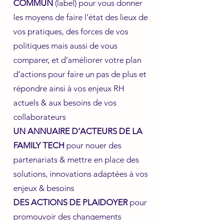
COMMUN
(label) pour vous donner
les moyens de faire l’état des lieux de
vos pratiques, des forces de vos
politiques mais aussi de vous
comparer, et d’améliorer votre plan
d’actions pour faire un pas de plus et
répondre ainsi à vos enjeux RH
actuels & aux besoins de vos
collaborateurs
UN ANNUAIRE D’ACTEURS DE LA
FAMILY TECH
pour nouer des
partenariats & mettre en place des
solutions, innovations adaptées à vos
enjeux & besoins
DES ACTIONS DE PLAIDOYER
pour
promouvoir des changements